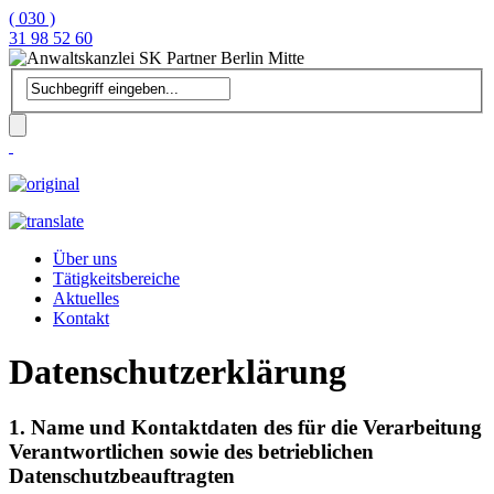
( 030 )
31 98 52 60
Über uns
Tätigkeitsbereiche
Aktuelles
Kontakt
Datenschutzerklärung
1. Name und Kontaktdaten des für die Verarbeitung
Verantwortlichen sowie des betrieblichen
Datenschutzbeauftragten