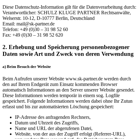
Diese Datenschutz-Information gilt für die Datenverarbeitung durch:
Verantwortlicher: SCHULZ KLUGE PARTNER Rechtsanwälte,
Welserstr. 10-12, D-10777 Berlin, Deutschland
Email: mail@sk-partner.de
Telefon: +49 (0)30 – 31 98 52 60
Fax: +49 (0)30 – 31 98 52 620
2. Erhebung und Speicherung personenbezogener
Daten sowie Art und Zweck von deren Verwendung
a) Beim Besuch der Website
Beim Aufrufen unserer Website www.sk-partner.de werden durch
den auf Ihrem Endgerät zum Einsatz kommenden Browser
automatisch Informationen an den Server unserer Website gesendet.
Diese Informationen werden temporär in einem sog. Logfile
gespeichert. Folgende Informationen werden dabei ohne Ihr Zutun
erfasst und bis zur automatisierten Löschung gespeichert:
IP-Adresse des anfragenden Rechners,
Datum und Uhrzeit des Zugriffs,
Name und URL der abgerufenen Datei,
Website, von der aus der Zugriff erfolgt (Referrer-URL),