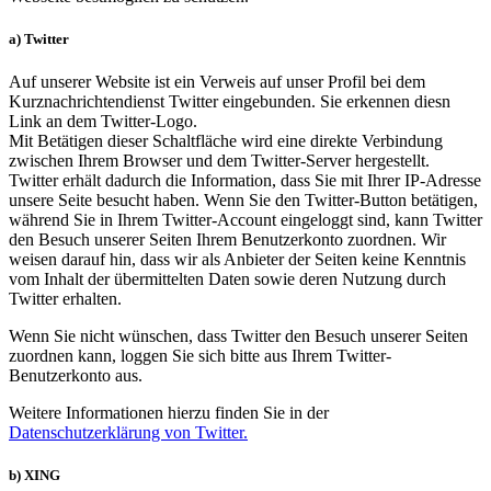
a) Twitter
Auf unserer Website ist ein Verweis auf unser Profil bei dem
Kurznachrichtendienst Twitter eingebunden. Sie erkennen diesn
Link an dem Twitter-Logo.
Mit Betätigen dieser Schaltfläche wird eine direkte Verbindung
zwischen Ihrem Browser und dem Twitter-Server hergestellt.
Twitter erhält dadurch die Information, dass Sie mit Ihrer IP-Adresse
unsere Seite besucht haben. Wenn Sie den Twitter-Button betätigen,
während Sie in Ihrem Twitter-Account eingeloggt sind, kann Twitter
den Besuch unserer Seiten Ihrem Benutzerkonto zuordnen. Wir
weisen darauf hin, dass wir als Anbieter der Seiten keine Kenntnis
vom Inhalt der übermittelten Daten sowie deren Nutzung durch
Twitter erhalten.
Wenn Sie nicht wünschen, dass Twitter den Besuch unserer Seiten
zuordnen kann, loggen Sie sich bitte aus Ihrem Twitter-
Benutzerkonto aus.
Weitere Informationen hierzu finden Sie in der
Datenschutzerklärung von Twitter.
b) XING