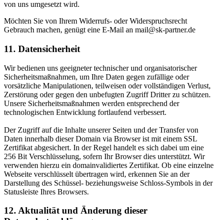
von uns umgesetzt wird.
Möchten Sie von Ihrem Widerrufs- oder Widerspruchsrecht
Gebrauch machen, genügt eine E-Mail an mail@sk-partner.de
11. Datensicherheit
Wir bedienen uns geeigneter technischer und organisatorischer
Sicherheitsmaßnahmen, um Ihre Daten gegen zufällige oder
vorsätzliche Manipulationen, teilweisen oder vollständigen Verlust,
Zerstörung oder gegen den unbefugten Zugriff Dritter zu schützen.
Unsere Sicherheitsmaßnahmen werden entsprechend der
technologischen Entwicklung fortlaufend verbessert.
Der Zugriff auf die Inhalte unserer Seiten und der Transfer von
Daten innerhalb dieser Domain via Browser ist mit einem SSL
Zertifikat abgesichert. In der Regel handelt es sich dabei um eine
256 Bit Verschlüsselung, sofern Ihr Browser dies unterstützt. Wir
verwenden hierzu ein domainvalidiertes Zertifikat. Ob eine einzelne
Webseite verschlüsselt übertragen wird, erkennen Sie an der
Darstellung des Schüssel- beziehungsweise Schloss-Symbols in der
Statusleiste Ihres Browsers.
12. Aktualität und Änderung dieser