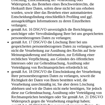
Widerspruch, das Bestehen eines Beschwerderechts, die
Herkunft ihrer Daten, sofern diese nicht bei uns erhoben
wurden, sowie über das Bestehen einer automatisierten
Entscheidungsfindung einschließlich Profiling und ggf.
aussagekräftigen Informationen zu deren Einzelheiten
verlangen;
gemäß Art. 16 DSGVO unverzüglich die Berichtigung
unrichtiger oder Vervollständigung Ihrer bei uns gespeicherten
personenbezogenen Daten zu verlangen;
gemäß Art. 17 DSGVO die Löschung Ihrer bei uns
gespeicherten personenbezogenen Daten zu verlangen, soweit
nicht die Verarbeitung zur Ausübung des Rechts auf freie
Meinungsäußerung und Information, zur Erfüllung einer
rechtlichen Verpflichtung, aus Gründen des öffentlichen
Interesses oder zur Geltendmachung, Ausübung oder
Verteidigung von Rechtsansprüchen erforderlich ist;
gemäß Art. 18 DSGVO die Einschränkung der Verarbeitung
Ihrer personenbezogenen Daten zu verlangen, soweit die
Richtigkeit der Daten von Ihnen bestritten wird, die
Verarbeitung unrechtmäßig ist, Sie aber deren Löschung
ablehnen und wir die Daten nicht mehr benötigen, Sie jedoch
diese zur Geltendmachung, Ausübung oder Verteidigung von
Rechtsansprüchen benötigen oder Sie gemäß Art. 21 DSGVO
Widerspruch gegen die Verarbeitung eingelegt haben;