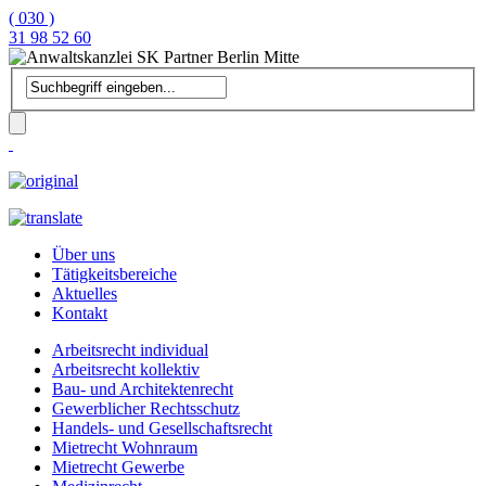
( 030 )
31 98 52 60
Über uns
Tätigkeitsbereiche
Aktuelles
Kontakt
Arbeitsrecht individual
Arbeitsrecht kollektiv
Bau- und Architektenrecht
Gewerblicher Rechtsschutz
Handels- und Gesellschaftsrecht
Mietrecht Wohnraum
Mietrecht Gewerbe