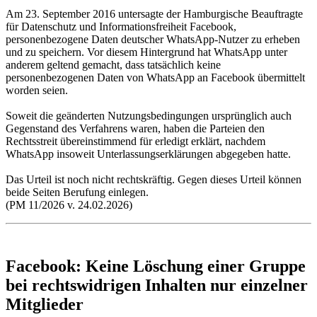
Am 23. September 2016 untersagte der Hamburgische Beauftragte
für Datenschutz und Informationsfreiheit Facebook,
personenbezogene Daten deutscher WhatsApp-Nutzer zu erheben
und zu speichern. Vor diesem Hintergrund hat WhatsApp unter
anderem geltend gemacht, dass tatsächlich keine
personenbezogenen Daten von WhatsApp an Facebook übermittelt
worden seien.
Soweit die geänderten Nutzungsbedingungen ursprünglich auch
Gegenstand des Verfahrens waren, haben die Parteien den
Rechtsstreit übereinstimmend für erledigt erklärt, nachdem
WhatsApp insoweit Unterlassungserklärungen abgegeben hatte.
Das Urteil ist noch nicht rechtskräftig. Gegen dieses Urteil können
beide Seiten Berufung einlegen.
(PM 11/2026 v. 24.02.2026)
Facebook: Keine Löschung einer Gruppe
bei rechtswidrigen Inhalten nur einzelner
Mitglieder