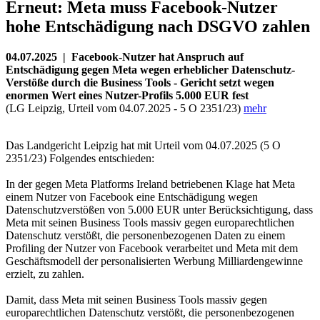
Erneut: Meta muss Facebook-Nutzer
hohe Entschädigung nach DSGVO zahlen
04.07.2025 | Facebook-Nutzer hat Anspruch auf
Entschädigung gegen Meta wegen erheblicher Datenschutz-
Verstöße durch die Business Tools - Gericht setzt wegen
enormen Wert eines Nutzer-Profils 5.000 EUR fest
(LG Leipzig, Urteil vom 04.07.2025 - 5 O 2351/23)
mehr
Das Landgericht Leipzig hat mit Urteil vom 04.07.2025 (5 O
2351/23) Folgendes entschieden:
In der gegen Meta Platforms Ireland betriebenen Klage hat Meta
einem Nutzer von Facebook eine Entschädigung wegen
Datenschutzverstößen von 5.000 EUR unter Berücksichtigung, dass
Meta mit seinen Business Tools massiv gegen europarechtlichen
Datenschutz verstößt, die personenbezogenen Daten zu einem
Profiling der Nutzer von Facebook verarbeitet und Meta mit dem
Geschäftsmodell der personalisierten Werbung Milliardengewinne
erzielt, zu zahlen.
Damit, dass Meta mit seinen Business Tools massiv gegen
europarechtlichen Datenschutz verstößt, die personenbezogenen