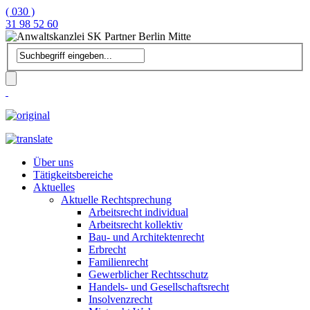
( 030 )
31 98 52 60
Über uns
Tätigkeitsbereiche
Aktuelles
Aktuelle Rechtsprechung
Arbeitsrecht individual
Arbeitsrecht kollektiv
Bau- und Architektenrecht
Erbrecht
Familienrecht
Gewerblicher Rechtsschutz
Handels- und Gesellschaftsrecht
Insolvenzrecht